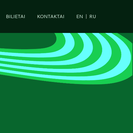
BILIETAI
KONTAKTAI
EN
RU