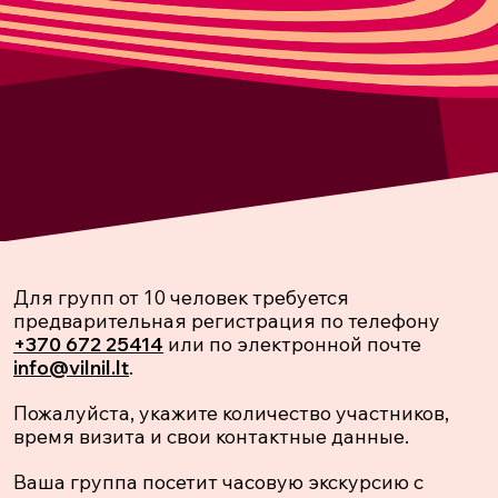
Для групп от 10 человек требуется
предварительная регистрация по телефону
+370 672 25414
или по электронной почте
info@vilnil.lt
.
Пожалуйста, укажите количество участников,
время визита и свои контактные данные.
Ваша группа посетит часовую экскурсию с