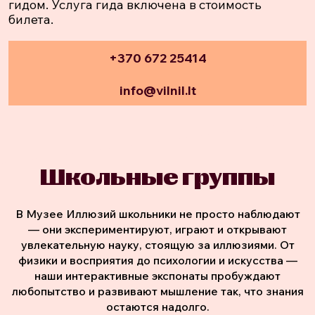
гидом. Услуга гида включена в стоимость
билета.
+370 672 25414
info@vilnil.lt
Школьные группы
В Музее Иллюзий школьники не просто наблюдают
— они экспериментируют, играют и открывают
увлекательную науку, стоящую за иллюзиями. От
физики и восприятия до психологии и искусства —
наши интерактивные экспонаты пробуждают
любопытство и развивают мышление так, что знания
остаются надолго.