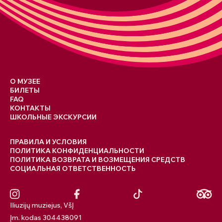
О МУЗЕЕ
БИЛЕТЫ
FAQ
КОНТАКТЫ
ШКОЛЬНЫЕ ЭКСКУРСИИ
ПРАВИЛА И УСЛОВИЯ
ПОЛИТИКА КОНФИДЕНЦИАЛЬНОСТИ
ПОЛИТИКА ВОЗВРАТА И ВОЗМЕЩЕНИЯ СРЕДСТВ
СОЦИАЛЬНАЯ ОТВЕТСТВЕННОСТЬ
Iliuzijų muziejus, VšĮ
Įm. kodas 304438091