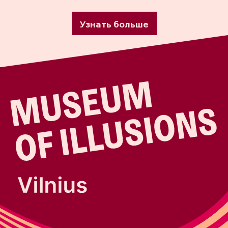
Узнать больше