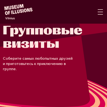
Групповые
визиты
Соберите самых любопытных друзей
и приготовьтесь к приключению в
группе.